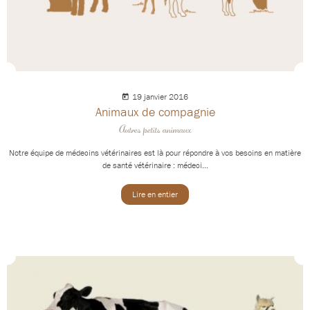
19 janvier 2016
Animaux de compagnie
Autres petits animaux
Notre équipe de médecins vétérinaires est là pour répondre à vos besoins en matière
de santé vétérinaire : médeci...
Lire en entier