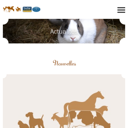
Actualités
Nouvelles