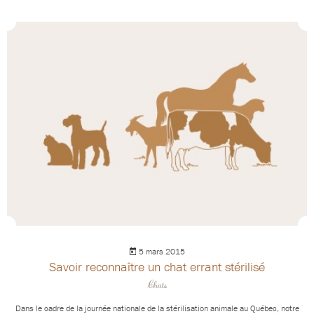
5 mars 2015
Savoir reconnaître un chat errant stérilisé
Chats
Dans le cadre de la journée nationale de la stérilisation animale au Québec, notre