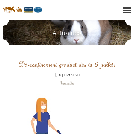
Actualités
Dé-confinement graduel dès le 6 juillet!
6 juillet 2020
Nouvelles