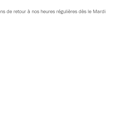
ons de retour à nos heures régulières dès le Mardi