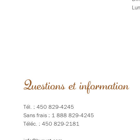
Lu
Questions et information
Tél. : 450 829-4245
Sans frais : 1 888 829-4245
Téléc. : 450 829-2181