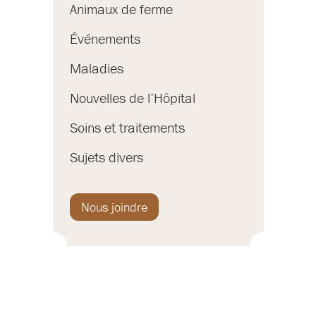
Animaux de ferme
Événements
Maladies
Nouvelles de l’Hôpital
Soins et traitements
Sujets divers
Nous joindre