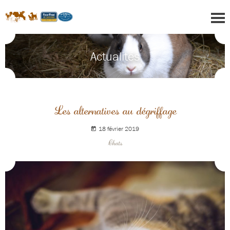
Actualités
Les alternatives au dégriffage
18 février 2019
Chats