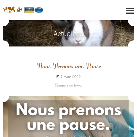
Actualités
Nous Prenons une Pause
7 mars 2022
Animaux de ferme