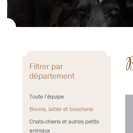
B
Filtrer par
département
Toute l’équipe
Bovins, laitier et boucherie
Chats-chiens et autres petits
animaux